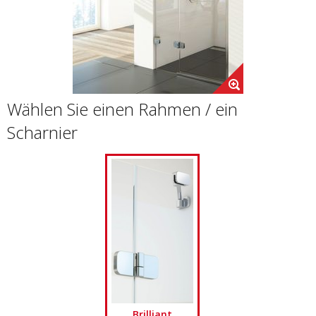
Wählen Sie einen Rahmen / ein
Scharnier
Brilliant