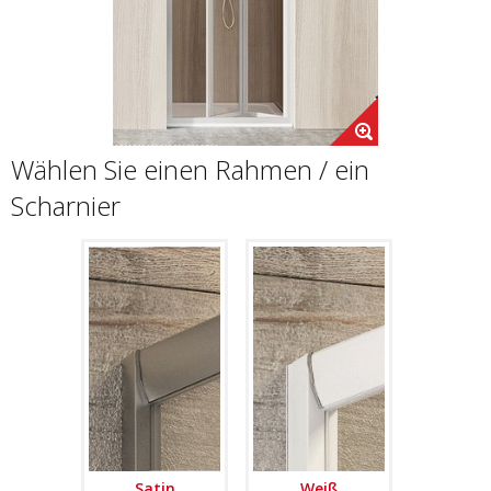
Wählen Sie einen Rahmen / ein
Scharnier
Satin
Weiß