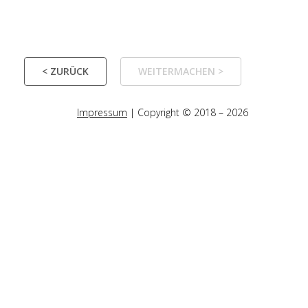
< ZURÜCK
WEITERMACHEN >
Impressum
| Copyright © 2018 – 2026