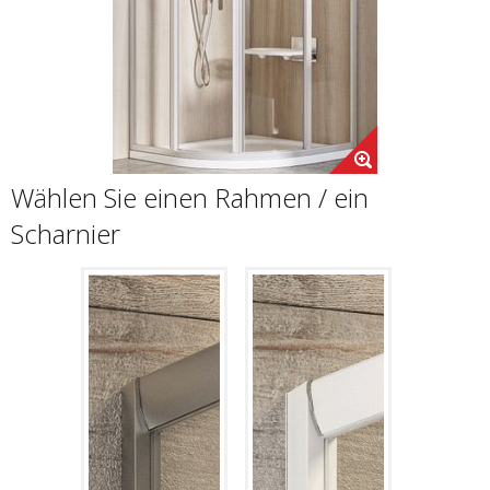
Wählen Sie einen Rahmen / ein
Scharnier